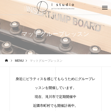
マットグループレッスン
MENU
マットグループレッスン
身近にピラティスを感じてもらうためにグループレ
ッスンを開催しています。
現在、滝川市で定期開催中
近隣市町村でも開催計画中。